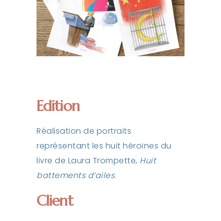
Edition
Réalisation de portraits
représentant les huit héroïnes du
livre de Laura Trompette,
Huit
battements d’ailes
.
Client