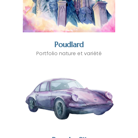
Poudlard
Portfolio nature et variété