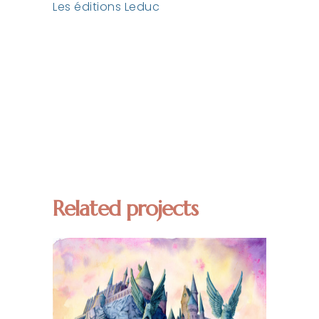
Les éditions Leduc
Related projects