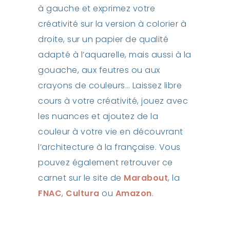
à gauche et exprimez votre
créativité sur la version à colorier à
droite, sur un papier de qualité
adapté à l’aquarelle, mais aussi à la
gouache, aux feutres ou aux
crayons de couleurs… Laissez libre
cours à votre créativité, jouez avec
les nuances et ajoutez de la
couleur à votre vie en découvrant
l’architecture à la française. Vous
pouvez également retrouver ce
carnet sur le site de
Marabout
, la
FNAC
,
Cultura
ou
Amazon
.