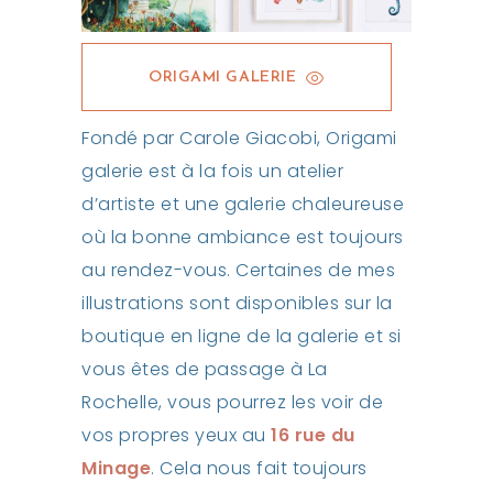
ORIGAMI GALERIE
Fondé par Carole Giacobi, Origami
galerie est à la fois un atelier
d’artiste et une galerie chaleureuse
où la bonne ambiance est toujours
au rendez-vous. Certaines de mes
illustrations sont disponibles sur la
boutique en ligne de la galerie et si
vous êtes de passage à La
Rochelle, vous pourrez les voir de
vos propres yeux au
16 rue du
Minage
. Cela nous fait toujours