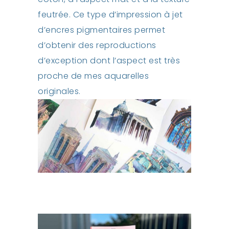
feutrée. Ce type d’impression à jet
d’encres pigmentaires permet
d’obtenir des reproductions
d’exception dont l’aspect est très
proche de mes aquarelles
originales.