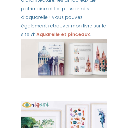
d’architecture, les amoureux de
patrimoine et les passionnés
d’aquarelle ! Vous pouvez
également retrouver mon livre sur le
site d’
Aquarelle et pinceaux
.