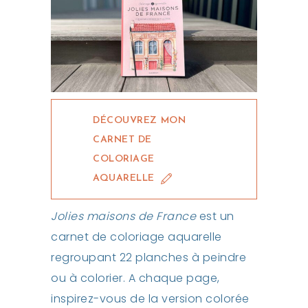
DÉCOUVREZ MON
CARNET DE
COLORIAGE
AQUARELLE
Jolies maisons de France
est un
carnet de coloriage aquarelle
regroupant 22 planches à peindre
ou à colorier. A chaque page,
inspirez-vous de la version colorée