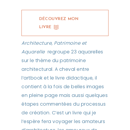
DÉCOUVREZ MON
LIVRE
Architecture, Patrimoine et
Aquarelle
regroupe 23 aquarelles
sur le thème du patrimoine
architectural. A cheval entre
l’artbook et le livre didactique, il
contient à la fois de belles images
en pleine page mais aussi quelques
étapes commentées du processus
de création. C’est un livre qui je
l’espère fera voyager les amateurs