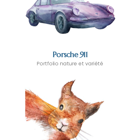
Porsche 911
Portfolio nature et variété