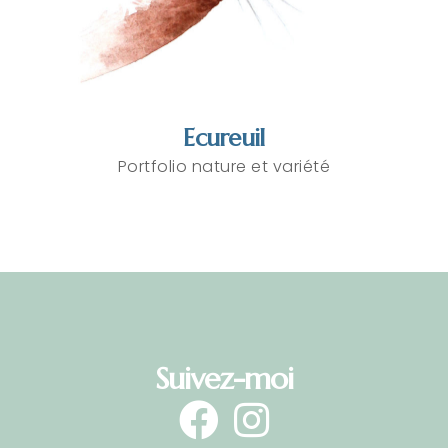
Ecureuil
Portfolio nature et variété
Suivez-moi