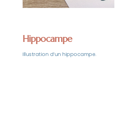
Hippocampe
Illustration d’un hippocampe.