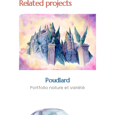
Related projects
Poudlard
Portfolio nature et variété