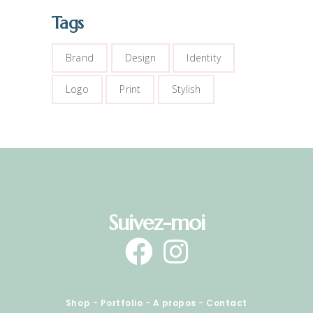
Tags
Brand
Design
Identity
Logo
Print
Stylish
Suivez-moi
Shop
-
Portfolio
-
A propos
-
Contact