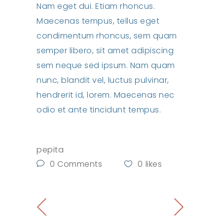
Nam eget dui. Etiam rhoncus.
Maecenas tempus, tellus eget
condimentum rhoncus, sem quam
semper libero, sit amet adipiscing
sem neque sed ipsum. Nam quam
nunc, blandit vel, luctus pulvinar,
hendrerit id, lorem. Maecenas nec
odio et ante tincidunt tempus.
pepita
0 Comments
0
likes