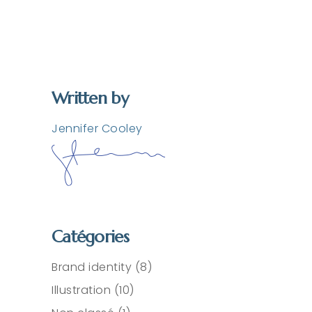
Written by
Jennifer Cooley
Catégories
Brand identity
(8)
Illustration
(10)