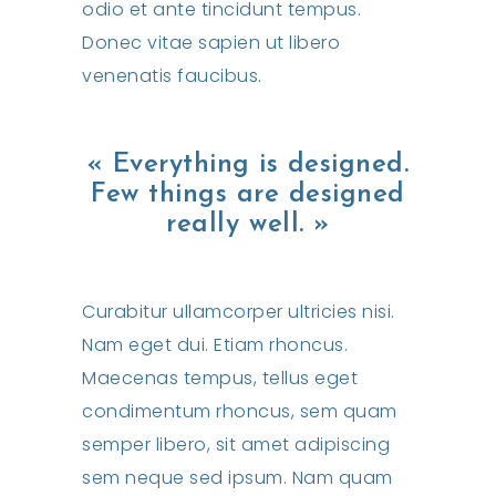
odio et ante tincidunt tempus.
Donec vitae sapien ut libero
venenatis faucibus.
« Everything is designed.
Few things are designed
really well. »
Curabitur ullamcorper ultricies nisi.
Nam eget dui. Etiam rhoncus.
Maecenas tempus, tellus eget
condimentum rhoncus, sem quam
semper libero, sit amet adipiscing
sem neque sed ipsum. Nam quam