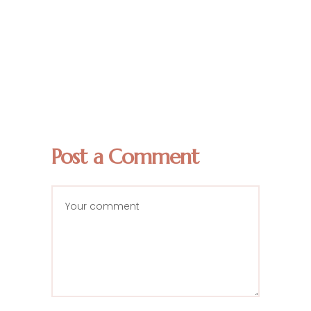
Post a Comment