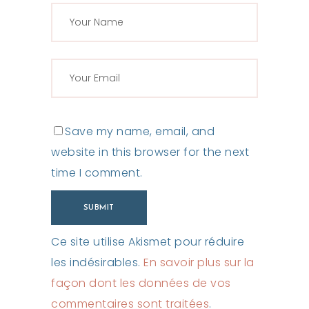
Save my name, email, and
website in this browser for the next
time I comment.
Ce site utilise Akismet pour réduire
les indésirables.
En savoir plus sur la
façon dont les données de vos
commentaires sont traitées
.