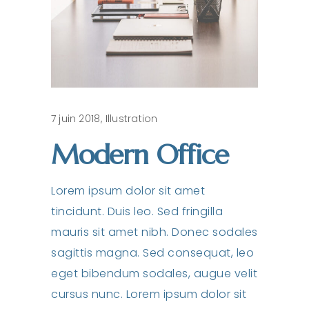
7 juin 2018
Illustration
Modern Office
Lorem ipsum dolor sit amet
tincidunt. Duis leo. Sed fringilla
mauris sit amet nibh. Donec sodales
sagittis magna. Sed consequat, leo
eget bibendum sodales, augue velit
cursus nunc. Lorem ipsum dolor sit