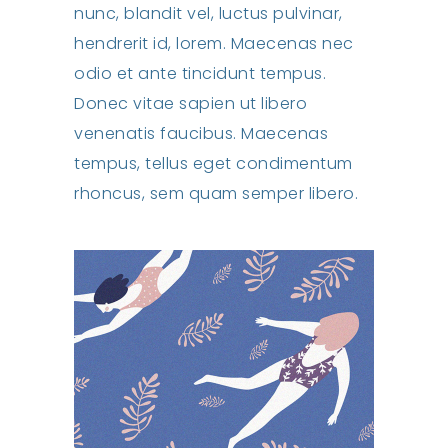
nunc, blandit vel, luctus pulvinar,
hendrerit id, lorem. Maecenas nec
odio et ante tincidunt tempus.
Donec vitae sapien ut libero
venenatis faucibus. Maecenas
tempus, tellus eget condimentum
rhoncus, sem quam semper libero.