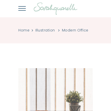
Home
Illustration
Modern Office