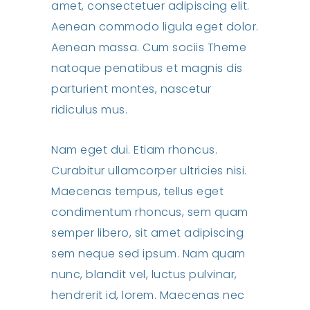
amet, consectetuer adipiscing elit.
Aenean commodo ligula eget dolor.
Aenean massa. Cum sociis Theme
natoque penatibus et magnis dis
parturient montes, nascetur
ridiculus mus.
Nam eget dui. Etiam rhoncus.
Curabitur ullamcorper ultricies nisi.
Maecenas tempus, tellus eget
condimentum rhoncus, sem quam
semper libero, sit amet adipiscing
sem neque sed ipsum. Nam quam
nunc, blandit vel, luctus pulvinar,
hendrerit id, lorem. Maecenas nec