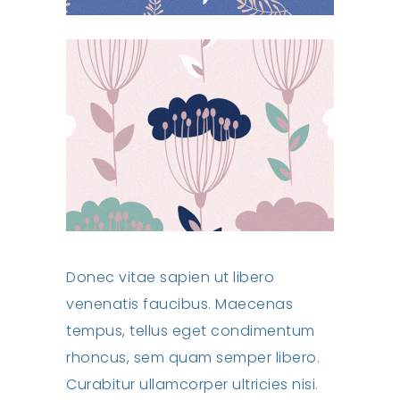
Donec vitae sapien ut libero
venenatis faucibus. Maecenas
tempus, tellus eget condimentum
rhoncus, sem quam semper libero.
Curabitur ullamcorper ultricies nisi.