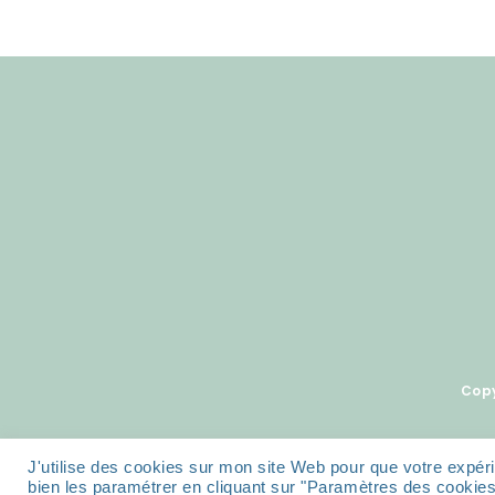
Copy
J'utilise des cookies sur mon site Web pour que votre expéri
bien les paramétrer en cliquant sur "Paramètres des cookies