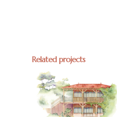
Related projects