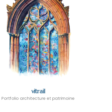
vitrail
Portfolio architecture et patrimoine