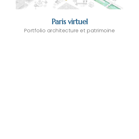
Paris virtuel
Portfolio architecture et patrimoine