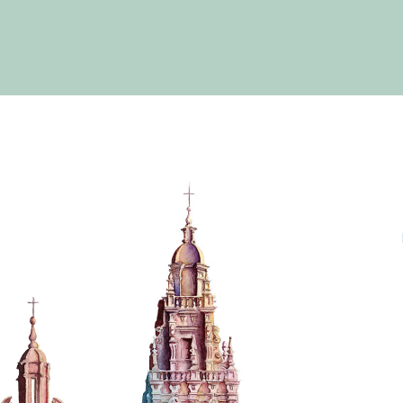
PORTFOLIO
BOUTIQUE