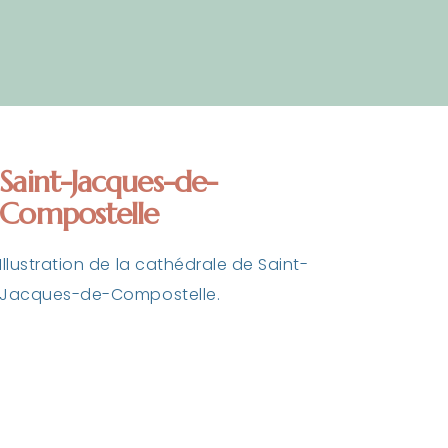
CONTACT
Saint-Jacques-de-
Compostelle
Illustration de la cathédrale de Saint-
Jacques-de-Compostelle.