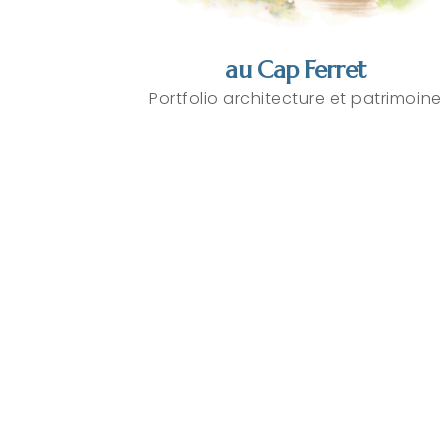
au Cap Ferret
Portfolio architecture et patrimoine