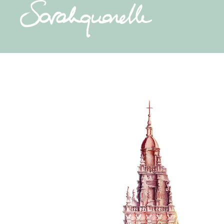
ACCUEIL
A PROPOS