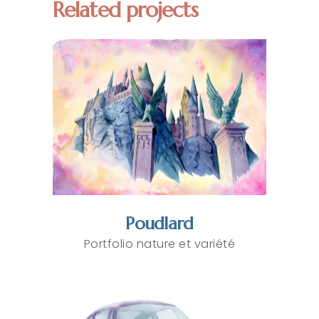
Related projects
Poudlard
Portfolio nature et variété