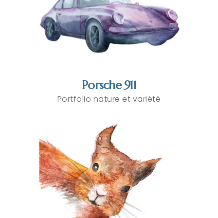
Porsche 911
Portfolio nature et variété