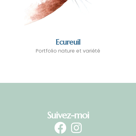
Ecureuil
Portfolio nature et variété
Suivez-moi