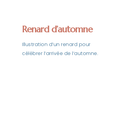
Renard d’automne
Illustration d’un renard pour
célébrer l’arrivée de l’automne.