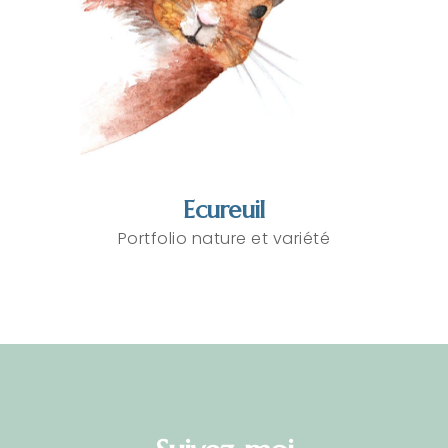
Ecureuil
Portfolio nature et variété