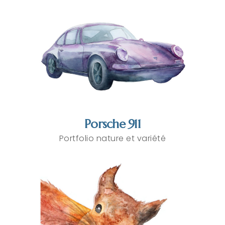
Porsche 911
Portfolio nature et variété