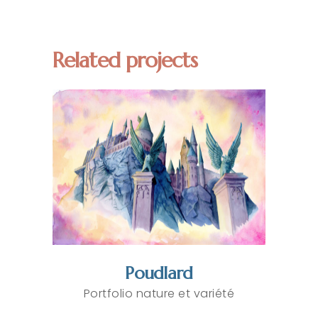
Related projects
Poudlard
Portfolio nature et variété