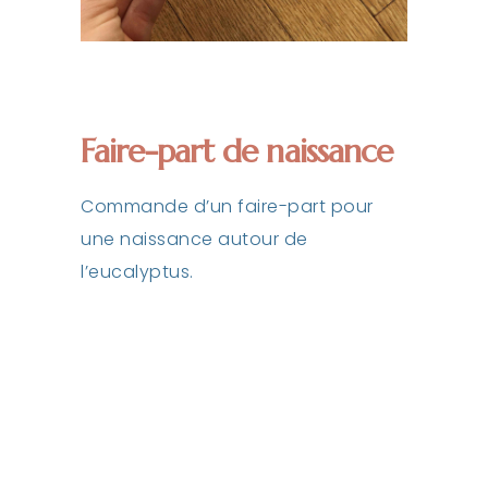
Faire-part de naissance
Commande d’un faire-part pour
une naissance autour de
l’eucalyptus.